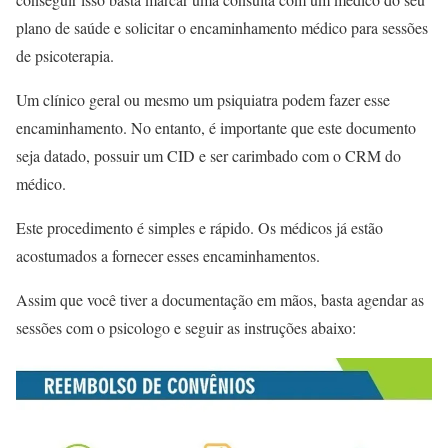
plano de saúde e solicitar o encaminhamento médico para sessões
de psicoterapia.
Um clínico geral ou mesmo um psiquiatra podem fazer esse
encaminhamento. No entanto, é importante que este documento
seja datado, possuir um CID e ser carimbado com o CRM do
médico.
Este procedimento é simples e rápido. Os médicos já estão
acostumados a fornecer esses encaminhamentos.
Assim que você tiver a documentação em mãos, basta agendar as
sessões com o psicologo e seguir as instruções abaixo: