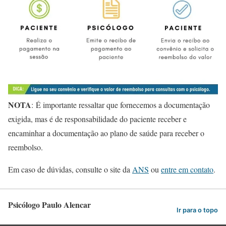
NOTA
: É importante ressaltar que fornecemos a documentação
exigida, mas é de responsabilidade do paciente receber e
encaminhar a documentação ao plano de saúde para receber o
reembolso.
Em caso de dúvidas, consulte o site da
ANS
ou
entre em contato
.
Psicólogo Paulo Alencar
Ir para o topo