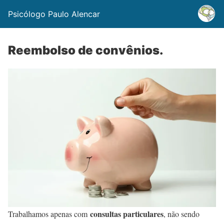
Psicólogo Paulo Alencar
Reembolso de convênios.
consultas particulares
Trabalhamos apenas com
, não sendo