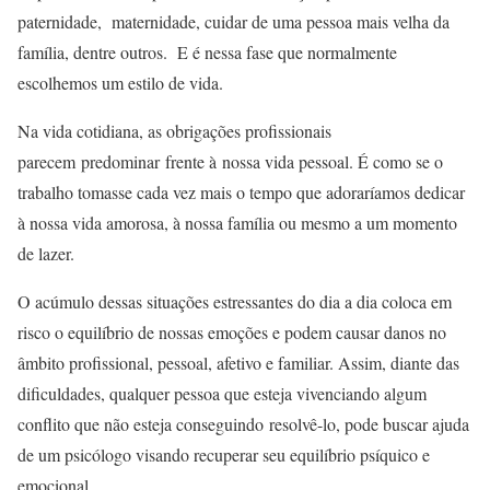
paternidade, maternidade, cuidar de uma pessoa mais velha da
família, dentre outros. E é nessa fase que normalmente
escolhemos um estilo de vida.
Na vida cotidiana, as obrigações profissionais
parecem predominar frente à nossa vida pessoal. É como se o
trabalho tomasse cada vez mais o tempo que adoraríamos dedicar
à nossa vida amorosa, à nossa família ou mesmo a um momento
de lazer.
O acúmulo dessas situações estressantes do dia a dia coloca em
risco o equilíbrio de nossas emoções e podem causar danos no
âmbito profissional, pessoal, afetivo e familiar. Assim, diante das
dificuldades, qualquer pessoa que esteja vivenciando algum
conflito que não esteja conseguindo resolvê-lo, pode buscar ajuda
de um psicólogo visando recuperar seu equilíbrio psíquico e
emocional.