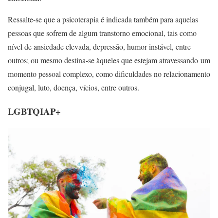
Ressalte-se que a psicoterapia é indicada também para aquelas
pessoas que sofrem de algum transtorno emocional, tais como
nível de ansiedade elevada, depressão, humor instável, entre
outros; ou mesmo destina-se àqueles que estejam atravessando um
momento pessoal complexo, como dificuldades no relacionamento
conjugal, luto, doença, vícios, entre outros.
LGBTQIAP+