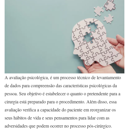
A avaliação psicológica, é um processo técnico de levantamento
de dados para compreensão das características psicológicas da
pessoa. Seu objetivo é estabelecer o quanto o pretendente para a
cirurgia está preparado para o procedimento. Além disso, essa
avaliação verifica a capacidade do paciente em reorganizar os
seus hábitos de vida e seus pensamentos para lidar com as
adversidades que podem ocorrer no processo pós-cirúrgico.