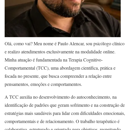
Olá, como vai? Meu nome é Paulo Alencar, sou psicólogo clínico
e realizo atendimentos exclusivamente na modalidade online.
Minha atuação é fundamentada na Terapia Cognitivo-
Comportamental (TCC), uma abordagem científica, prática e
focada no presente, que busca compreender a relação entre
pensamentos, emoções e comportamentos.
A TCC auxilia no desenvolvimento do autoconhecimento, na
identificação de padrões que geram sofrimento e na construção de
estratégias mais saudáveis para lidar com dificuldades emocionais,
comportamentais e de relacionamento. O trabalho terapêutico é
colaborativo, estruturado e orientado para objetivos, respeitando