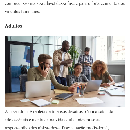
compreensão mais saudável dessa fase e para o fortalecimento dos
vínculos familiares.
Adultos
A fase adulta é repleta de intensos desafios. Com a saída da
adolescência e a entrada na vida adulta iniciam-se as
responsabilidades típicas dessa fase: atuação profissional,