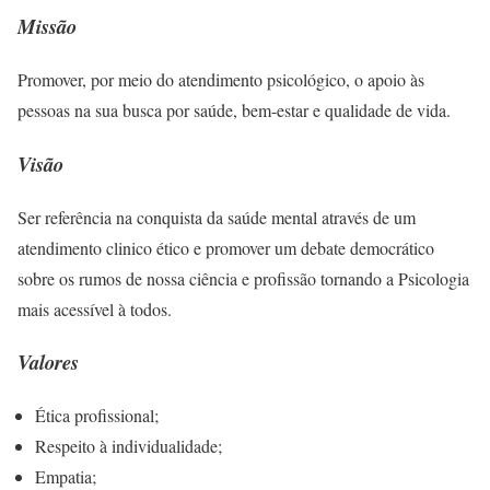
Missão
​Promover, por meio do atendimento psicológico, o apoio às
pessoas na sua busca por saúde, bem-estar e qualidade de vida.
Visão
​Ser referência na conquista da saúde mental através de um
atendimento clinico ético e promover um debate democrático
sobre os rumos de nossa ciência e profissão tornando a Psicologia
mais acessível à todos.
Valores
Ética profissional;
Respeito à individualidade;
Empatia;