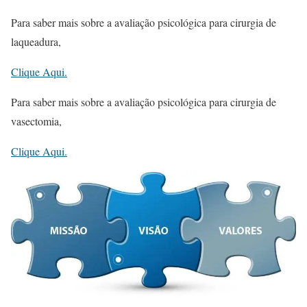
Para saber mais sobre a avaliação psicológica para cirurgia de
laqueadura,
Clique Aqui.
Para saber mais sobre a avaliação psicológica para cirurgia de
vasectomia,
Clique Aqui.