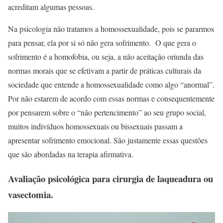
acreditam algumas pessoas.
Na psicologia não tratamos a homossexualidade, pois se pararmos
para pensar, ela por si só não gera sofrimento. O que gera o
sofrimento é a homofobia, ou seja, a não aceitação oriunda das
normas morais que se efetivam a partir de práticas culturais da
sociedade que entende a homossexualidade como algo “anormal”.
Por não estarem de acordo com essas normas e consequentemente
por pensarem sobre o “não pertencimento” ao seu grupo social,
muitos indivíduos homossexuais ou bissexuais passam a
apresentar sofrimento emocional. São justamente essas questões
que são abordadas na terapia afirmativa.
Avaliação psicológica para cirurgia de laqueadura ou
vasectomia.