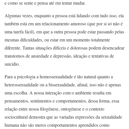
e como se sente e pensa até em tentar mudar.
Algumas vezes, enquanto a pessoa está lidando com tudo isso, ela
também está em um relacionamento amoroso (que por si só não é
uma tarefa fácil), em que a outra pessoa pode estar passando pelas
mesmas dificuldades, ou estar em um momento totalmente
diferente. Tantas situações difíceis e dolorosas podem desencadear
transtornos de ansiedade e depressão, ideação e tentativas de
suicídio.
Para a psicologia a homossexualidade é tão natural quanto a
heterossexualidade ou a bissexualidade, afinal, isso não é apenas
uma escolha. A nossa interação com o ambiente resulta em
pensamentos, sentimentos e comportamentos, dessa forma, essa
relação entre nossa filogênese, ontogênese e o contexto
sociocultural demostra que as variadas expressões da sexualidade
humana não são meros comportamentos aprendidos como