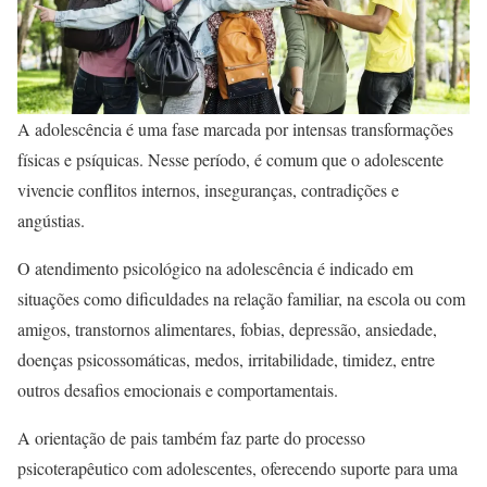
A adolescência é uma fase marcada por intensas transformações
físicas e psíquicas. Nesse período, é comum que o adolescente
vivencie conflitos internos, inseguranças, contradições e
angústias.
O atendimento psicológico na adolescência é indicado em
situações como dificuldades na relação familiar, na escola ou com
amigos, transtornos alimentares, fobias, depressão, ansiedade,
doenças psicossomáticas, medos, irritabilidade, timidez, entre
outros desafios emocionais e comportamentais.
A orientação de pais também faz parte do processo
psicoterapêutico com adolescentes, oferecendo suporte para uma