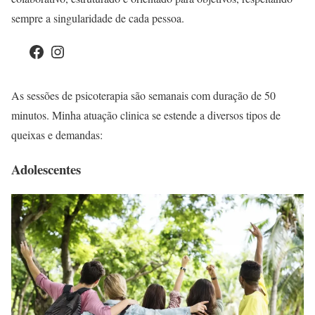
sempre a singularidade de cada pessoa.
Facebook
Instagram
As sessões de psicoterapia são semanais com duração de 50
minutos. Minha atuação clinica se estende a diversos tipos de
queixas e demandas:
Adolescentes