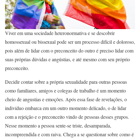
Viver em uma sociedade heteronormativa e se descobrir
homossexual ou bissexual pode ser um processo difícil e doloroso,
pois além de lidar com o preconceito do outro é preciso lidar com
suas próprias dúvidas e angústias, e até mesmo com seu próprio
preconceito.
Decidir contar sobre a própria sexualidade para outras pessoas
como familiares, amigos e colegas de trabalho é um momento
cheio de angustias e emoções. Após essa fase de revelações, o
indivíduo embarca em um outro momento delicado, o de lidar
com a rejeição e o preconceito vindo de pessoas desses grupos.
Nesse momento a pessoa sente-se triste, desamparada,
incompreendida e com raiva. Chega a se questionar sobre como é