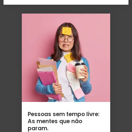
Pessoas sem tempo livre:
As mentes que não
param.