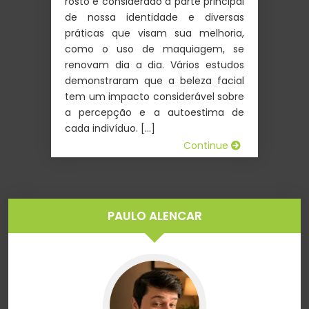
rosto é considerado a parte principal
de nossa identidade e diversas
práticas que visam sua melhoria,
como o uso de maquiagem, se
renovam dia a dia. Vários estudos
demonstraram que a beleza facial
tem um impacto considerável sobre
a percepção e a autoestima de
cada indivíduo. […]
Continue
PAULO ALENCAR