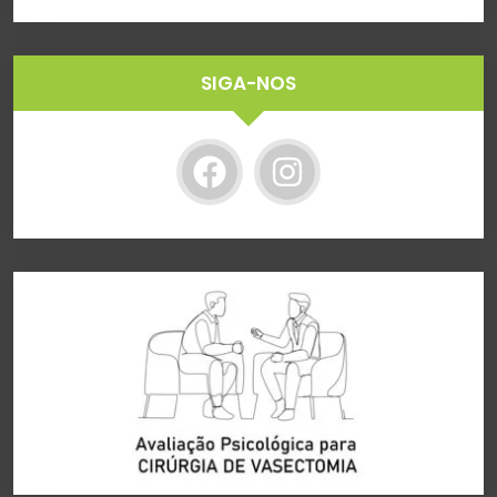
SIGA-NOS