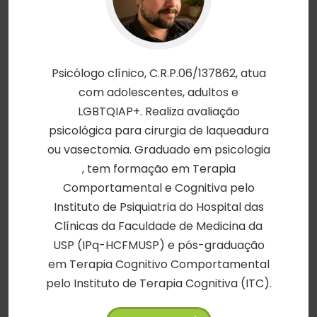
Psicólogo clínico, C.R.P.06/137862, atua
com adolescentes, adultos e
LGBTQIAP+. Realiza avaliação
psicológica para cirurgia de laqueadura
ou vasectomia. Graduado em psicologia
, tem formação em Terapia
Comportamental e Cognitiva pelo
Instituto de Psiquiatria do Hospital das
Clínicas da Faculdade de Medicina da
USP (IPq-HCFMUSP) e pós-graduação
em Terapia Cognitivo Comportamental
pelo Instituto de Terapia Cognitiva (ITC).