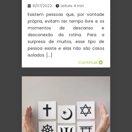
31/07/2022
Leitura: 4 min
Existem pessoas que, por vontade
própria, evitam ter tempo livre e os
momentos de descanso e
desconexão da rotina. Para a
surpresa de muitos, esse tipo de
pessoa existe e elas não são casos
isolados. […]
Continue