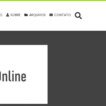
IO
SOBRE
ARQUIVOS
CONTATO