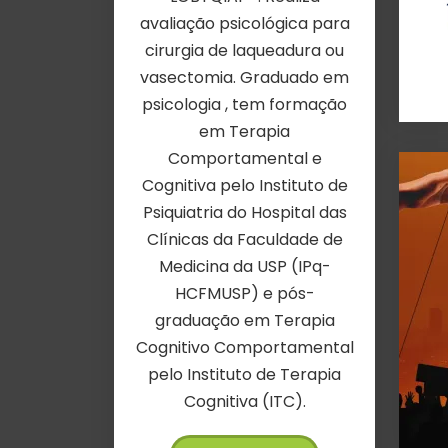
avaliação psicológica para
cirurgia de laqueadura ou
vasectomia. Graduado em
psicologia , tem formação
em Terapia
Comportamental e
Cognitiva pelo Instituto de
Psiquiatria do Hospital das
Clínicas da Faculdade de
Medicina da USP (IPq-
HCFMUSP) e pós-
graduação em Terapia
Cognitivo Comportamental
pelo Instituto de Terapia
Cognitiva (ITC).