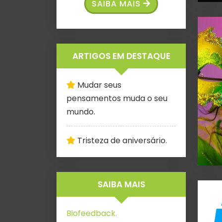
SAIBA MAIS
ARTIGOS EM DESTAQUE
Mudar seus
pensamentos muda o seu
mundo.
Tristeza de aniversário.
SAIBA MAIS
Biofeedback.