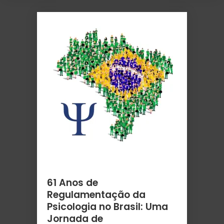
61 Anos de
Regulamentação da
Psicologia no Brasil: Uma
Jornada de