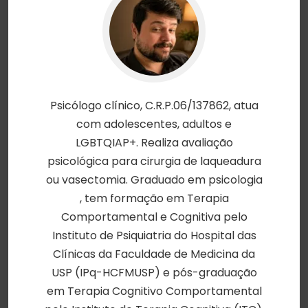
Psicólogo clínico, C.R.P.06/137862, atua
com adolescentes, adultos e
LGBTQIAP+. Realiza avaliação
psicológica para cirurgia de laqueadura
ou vasectomia. Graduado em psicologia
, tem formação em Terapia
Comportamental e Cognitiva pelo
Instituto de Psiquiatria do Hospital das
Clínicas da Faculdade de Medicina da
USP (IPq-HCFMUSP) e pós-graduação
em Terapia Cognitivo Comportamental