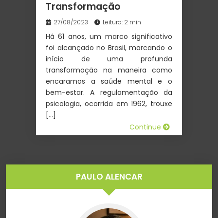
Transformação
27/08/2023
Leitura: 2 min
Há 61 anos, um marco significativo
foi alcançado no Brasil, marcando o
início de uma profunda
transformação na maneira como
encaramos a saúde mental e o
bem-estar. A regulamentação da
psicologia, ocorrida em 1962, trouxe
[…]
Continue
PAULO ALENCAR