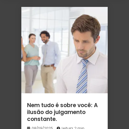
Nem tudo é sobre você: A
ilusão do julgamento
constante.
08/09/2025
Leitura: 2 min