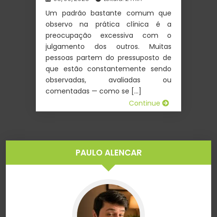
Um padrão bastante comum que
observo na prática clínica é a
preocupação excessiva com o
julgamento dos outros. Muitas
pessoas partem do pressuposto de
que estão constantemente sendo
observadas, avaliadas ou
comentadas — como se […]
Continue
PAULO ALENCAR