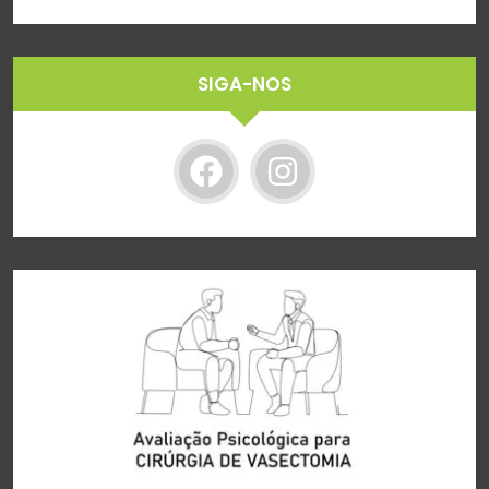
SIGA-NOS