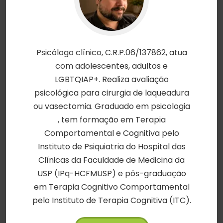
Psicólogo clínico, C.R.P.06/137862, atua
com adolescentes, adultos e
LGBTQIAP+. Realiza avaliação
psicológica para cirurgia de laqueadura
ou vasectomia. Graduado em psicologia
, tem formação em Terapia
Comportamental e Cognitiva pelo
Instituto de Psiquiatria do Hospital das
Clínicas da Faculdade de Medicina da
USP (IPq-HCFMUSP) e pós-graduação
em Terapia Cognitivo Comportamental
pelo Instituto de Terapia Cognitiva (ITC).