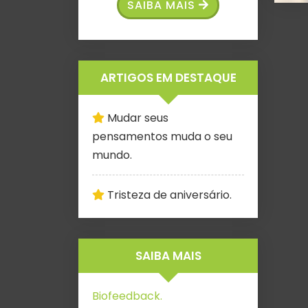
SAIBA MAIS
ARTIGOS EM DESTAQUE
Mudar seus
pensamentos muda o seu
mundo.
Tristeza de aniversário.
SAIBA MAIS
Biofeedback.