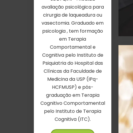
avaliação psicológica para
cirurgia de laqueadura ou
vasectomia. Graduado em
psicologia , tem formação
em Terapia
Comportamental e
Cognitiva pelo Instituto de
Psiquiatria do Hospital das
Clínicas da Faculdade de
Medicina da USP (IPq-
HCFMUSP) e pós-
graduação em Terapia
Cognitivo Comportamental
pelo Instituto de Terapia
Cognitiva (ITC).