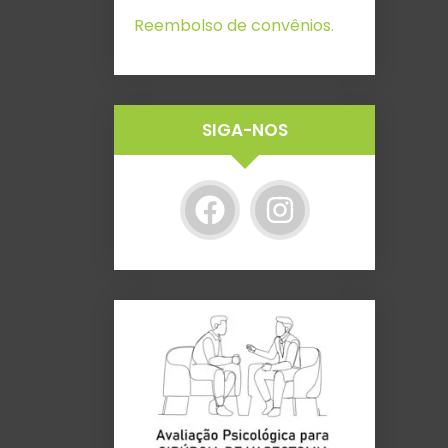
Reembolso de convênios.
SIGA-NOS