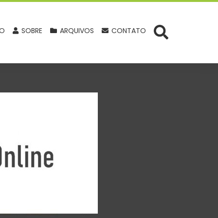
IO
SOBRE
ARQUIVOS
CONTATO