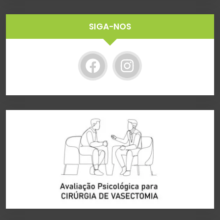
SIGA-NOS