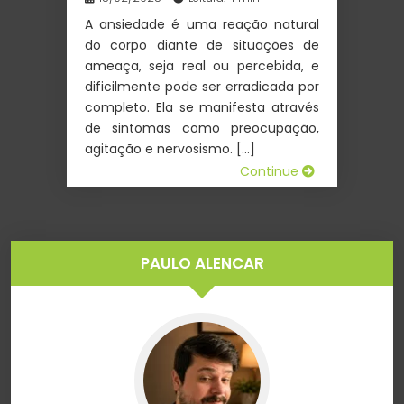
A ansiedade é uma reação natural
do corpo diante de situações de
ameaça, seja real ou percebida, e
dificilmente pode ser erradicada por
completo. Ela se manifesta através
de sintomas como preocupação,
agitação e nervosismo. […]
Continue
PAULO ALENCAR