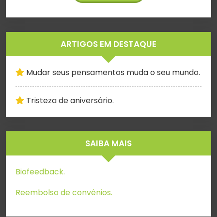
ARTIGOS EM DESTAQUE
Mudar seus pensamentos muda o seu mundo.
Tristeza de aniversário.
SAIBA MAIS
Biofeedback.
Reembolso de convênios.