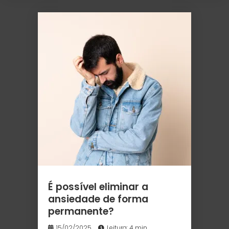
É possível eliminar a
ansiedade de forma
permanente?
15/02/2025
Leitura: 4 min