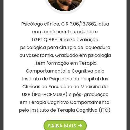
Psicólogo clínico, C.R.P.06/137862, atua
com adolescentes, adultos e
LGBTQIAP+. Realiza avaliação
psicológica para cirurgia de laqueadura
ou vasectomia. Graduado em psicologia
, tem formação em Terapia
Comportamental e Cognitiva pelo
Instituto de Psiquiatria do Hospital das
Clínicas da Faculdade de Medicina da
USP (IPq-HCFMUSP) e pós-graduação
em Terapia Cognitivo Comportamental
pelo Instituto de Terapia Cognitiva (ITC).
SAIBA MAIS