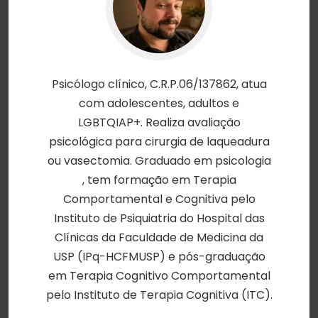
Psicólogo clínico, C.R.P.06/137862, atua
com adolescentes, adultos e
LGBTQIAP+. Realiza avaliação
psicológica para cirurgia de laqueadura
ou vasectomia. Graduado em psicologia
, tem formação em Terapia
Comportamental e Cognitiva pelo
Instituto de Psiquiatria do Hospital das
Clínicas da Faculdade de Medicina da
USP (IPq-HCFMUSP) e pós-graduação
em Terapia Cognitivo Comportamental
pelo Instituto de Terapia Cognitiva (ITC).