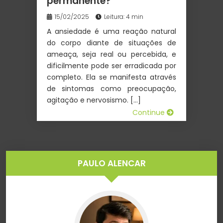
permanente?
15/02/2025
Leitura: 4 min
A ansiedade é uma reação natural
do corpo diante de situações de
ameaça, seja real ou percebida, e
dificilmente pode ser erradicada por
completo. Ela se manifesta através
de sintomas como preocupação,
agitação e nervosismo. […]
Continue
PAULO ALENCAR