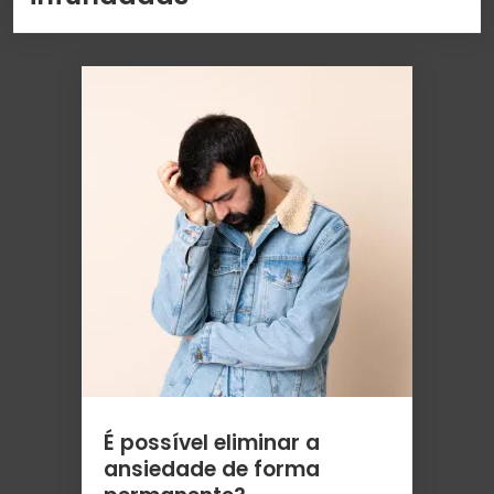
É possível eliminar a
ansiedade de forma