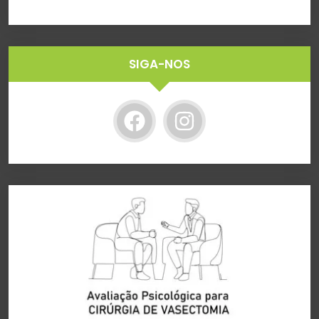
SIGA-NOS