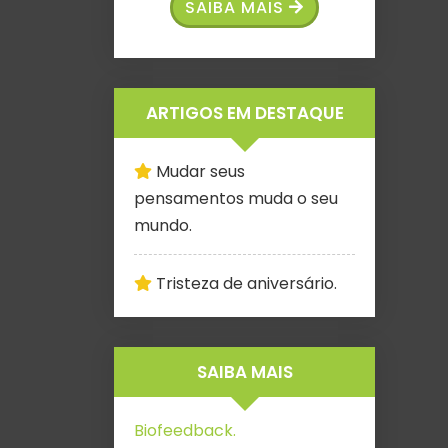
SAIBA MAIS
ARTIGOS EM DESTAQUE
Mudar seus
pensamentos muda o seu
mundo.
Tristeza de aniversário.
SAIBA MAIS
Biofeedback.