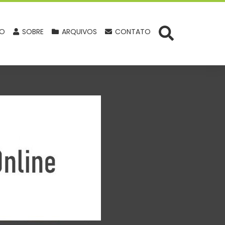
IO
SOBRE
ARQUIVOS
CONTATO