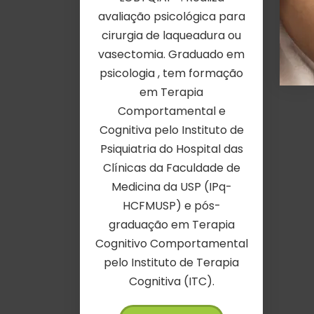
avaliação psicológica para
cirurgia de laqueadura ou
vasectomia. Graduado em
psicologia , tem formação
em Terapia
Comportamental e
Cognitiva pelo Instituto de
Psiquiatria do Hospital das
Clínicas da Faculdade de
Medicina da USP (IPq-
HCFMUSP) e pós-
graduação em Terapia
Cognitivo Comportamental
pelo Instituto de Terapia
Cognitiva (ITC).