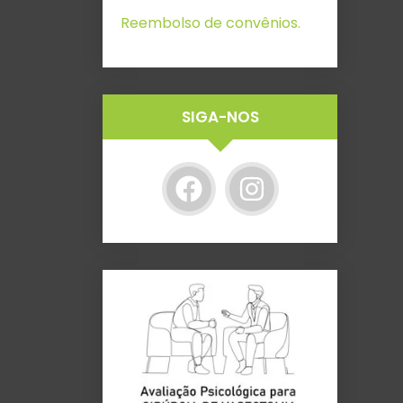
Reembolso de convênios.
SIGA-NOS