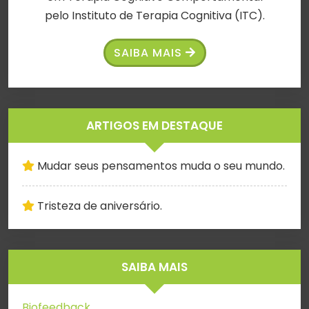
pelo Instituto de Terapia Cognitiva (ITC).
SAIBA MAIS
ARTIGOS EM DESTAQUE
Mudar seus pensamentos muda o seu mundo.
Tristeza de aniversário.
SAIBA MAIS
Biofeedback.