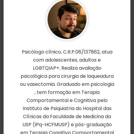
Psicólogo clínico, C.R.P.06/137862, atua
com adolescentes, adultos e
LGBTQIAP+. Realiza avaliação
psicológica para cirurgia de laqueadura
ou vasectomia. Graduado em psicologia
, tem formação em Terapia
Comportamental e Cognitiva pelo
Instituto de Psiquiatria do Hospital das
Clínicas da Faculdade de Medicina da
USP (IPq-HCFMUSP) e pós-graduação
em Terapia Cognitivo Comportamental