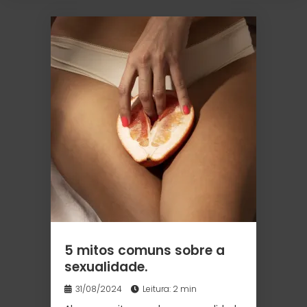
5 mitos comuns sobre a
sexualidade.
31/08/2024
Leitura: 2 min