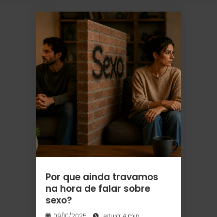
Por que ainda travamos
na hora de falar sobre
sexo?
09/10/2025
Leitura: 4 min