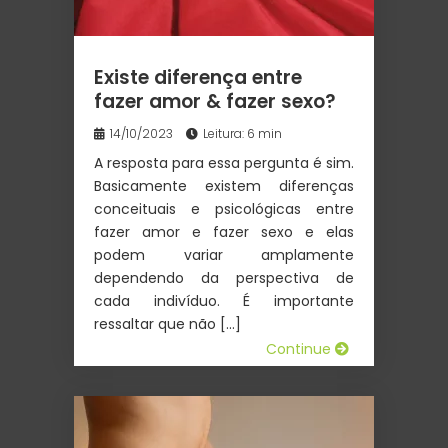
Existe diferença entre
fazer amor & fazer sexo?
14/10/2023
Leitura: 6 min
A resposta para essa pergunta é sim.
Basicamente existem diferenças
conceituais e psicológicas entre
fazer amor e fazer sexo e elas
podem variar amplamente
dependendo da perspectiva de
cada indivíduo. É importante
ressaltar que não […]
Continue