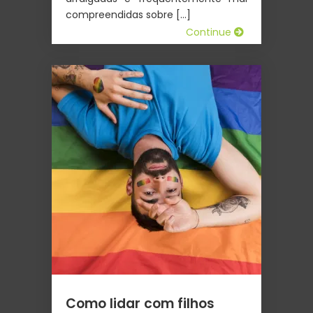
compreendidas sobre […]
Continue
Como lidar com filhos