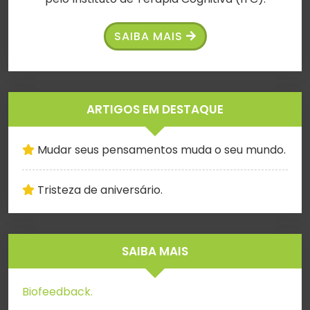
SAIBA MAIS
ARTIGOS EM DESTAQUE
Mudar seus pensamentos muda o seu mundo.
Tristeza de aniversário.
SAIBA MAIS
Biofeedback.