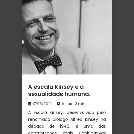
A escala Kinsey e a
sexualidade humana.
17/05/2024
Leitura: 3 min
A Escala Kinsey, desenvolvida pelo
renomado biólogo Alfred Kinsey na
década de 1940, é uma das
contribuições mais significativas