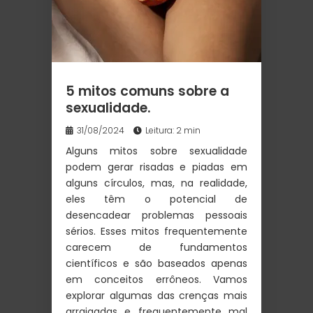
5 mitos comuns sobre a
sexualidade.
31/08/2024
Leitura: 2 min
Alguns mitos sobre sexualidade
podem gerar risadas e piadas em
alguns círculos, mas, na realidade,
eles têm o potencial de
desencadear problemas pessoais
sérios. Esses mitos frequentemente
carecem de fundamentos
científicos e são baseados apenas
em conceitos errôneos. Vamos
explorar algumas das crenças mais
arraigadas e frequentemente mal