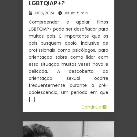
LGBTQIAP+?
31/05/2024
Leitura: 5 min
Compreender e apoiar filhos
LGBTQIAP+ pode ser desafiador para
muitos pais. É importante que os
pais busquem apoio, inclusive de
profissionais como psicólogos, para
orientação sobre como lidar com
essa situação muitas vezes nova e
delicada. A descoberta da
orientação sexual ocorre
frequentemente durante a pré-
adolescência, um período em que
[…]
Continue