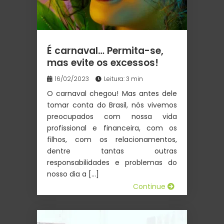
É carnaval… Permita-se,
mas evite os excessos!
16/02/2023
Leitura: 3 min
O carnaval chegou! Mas antes dele
tomar conta do Brasil, nós vivemos
preocupados com nossa vida
profissional e financeira, com os
filhos, com os relacionamentos,
dentre tantas outras
responsabilidades e problemas do
nosso dia a […]
Continue