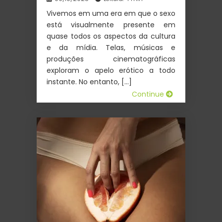
Vivemos em uma era em que o sexo
está visualmente presente em
quase todos os aspectos da cultura
e da mídia. Telas, músicas e
produções cinematográficas
exploram o apelo erótico a todo
instante. No entanto, […]
Continue