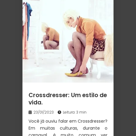
Crossdresser: Um estilo de
vida.
23/01/2023
Leitura: 3 min
Você já ouviu falar em Crossdresser?
Em muitas culturas, durante o
carnaval, é muito comum ver