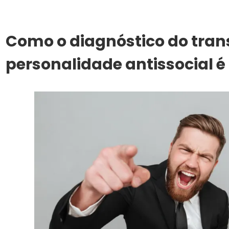
Como o diagnóstico do tran
personalidade antissocial é 