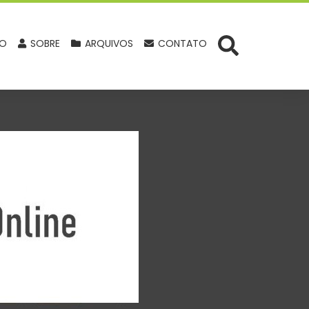
IO
SOBRE
ARQUIVOS
CONTATO