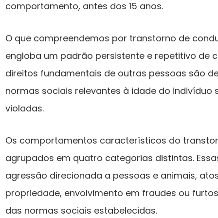
comportamento, antes dos 15 anos.
O que compreendemos por transtorno de condu
engloba um padrão persistente e repetitivo de
direitos fundamentais de outras pessoas são 
normas sociais relevantes à idade do indivíduo
violadas.
Os comportamentos característicos do transto
agrupados em quatro categorias distintas. Essa
agressão direcionada a pessoas e animais, atos
propriedade, envolvimento em fraudes ou furto
das normas sociais estabelecidas.