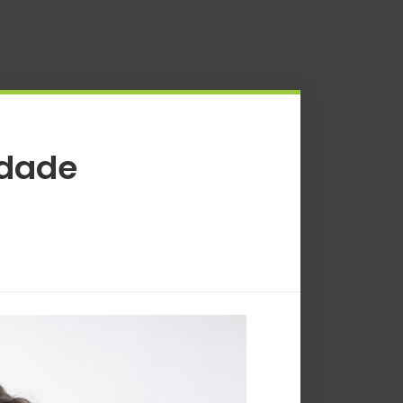
idade