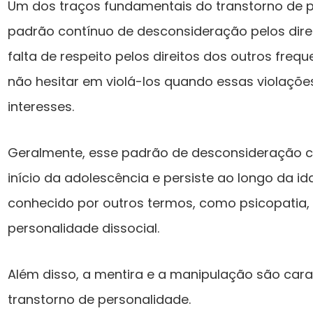
Um dos traços fundamentais do transtorno de p
padrão contínuo de desconsideração pelos direit
falta de respeito pelos direitos dos outros fre
não hesitar em violá-los quando essas violaçõe
interesses.
Geralmente, esse padrão de desconsideração c
início da adolescência e persiste ao longo da 
conhecido por outros termos, como psicopatia, 
personalidade dissocial.
Além disso, a mentira e a manipulação são carac
transtorno de personalidade.