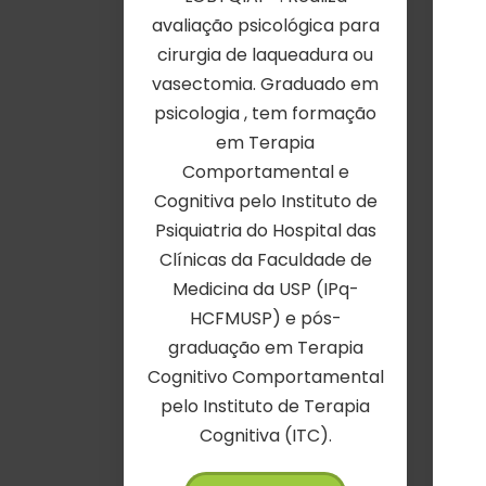
avaliação psicológica para
cirurgia de laqueadura ou
vasectomia. Graduado em
psicologia , tem formação
em Terapia
Comportamental e
Cognitiva pelo Instituto de
Psiquiatria do Hospital das
Clínicas da Faculdade de
Medicina da USP (IPq-
HCFMUSP) e pós-
graduação em Terapia
Cognitivo Comportamental
pelo Instituto de Terapia
Cognitiva (ITC).