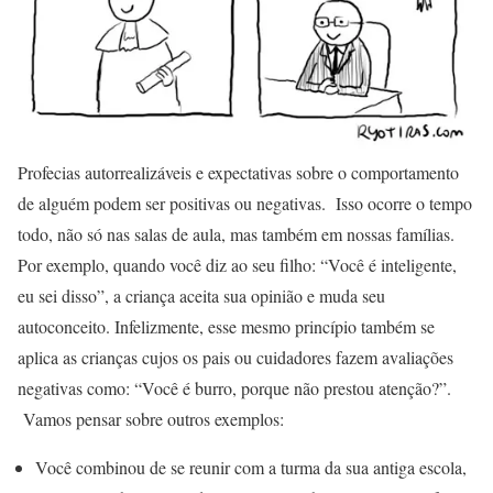
Profecias autorrealizáveis e expectativas sobre o comportamento
de alguém podem ser positivas ou negativas. Isso ocorre o tempo
todo, não só nas salas de aula, mas também em nossas famílias.
Por exemplo, quando você diz ao seu filho: “Você é inteligente,
eu sei disso”, a criança aceita sua opinião e muda seu
autoconceito. Infelizmente, esse mesmo princípio também se
aplica as crianças cujos os pais ou cuidadores fazem avaliações
negativas como: “Você é burro, porque não prestou atenção?”.
Vamos pensar sobre outros exemplos:
Você combinou de se reunir com a turma da sua antiga escola,