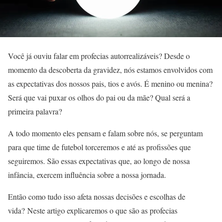
Você já ouviu falar em profecias autorrealizáveis? Desde o
momento da descoberta da gravidez, nós estamos envolvidos com
as expectativas dos nossos pais, tios e avós. É menino ou menina?
Será que vai puxar os olhos do pai ou da mãe? Qual será a
primeira palavra?
A todo momento eles pensam e falam sobre nós, se perguntam
para que time de futebol torceremos e até as profissões que
seguiremos. São essas expectativas que, ao longo de nossa
infância, exercem influência sobre a nossa jornada.
Então como tudo isso afeta nossas decisões e escolhas de
vida? Neste artigo explicaremos o que são as profecias