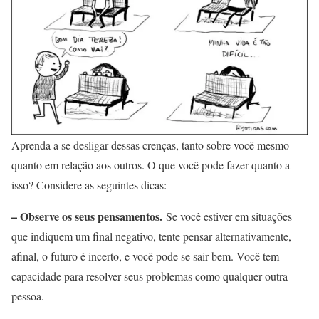
Aprenda a se desligar dessas crenças, tanto sobre você mesmo
quanto em relação aos outros. O que você pode fazer quanto a
isso? Considere as seguintes dicas:
– Observe os seus pensamentos.
Se você estiver em situações
que indiquem um final negativo, tente pensar alternativamente,
afinal, o futuro é incerto, e você pode se sair bem. Você tem
capacidade para resolver seus problemas como qualquer outra
pessoa.