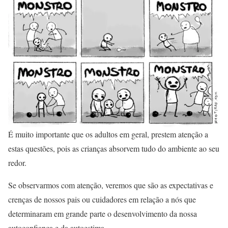
É muito importante que os adultos em geral, prestem atenção a
estas questões, pois as crianças absorvem tudo do ambiente ao seu
redor.
Se observarmos com atenção, veremos que são as expectativas e
crenças de nossos pais ou cuidadores em relação a nós que
determinaram em grande parte o desenvolvimento da nossa
autoconfiança e da autoestima.