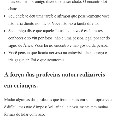
mas seu melhor amigo disse que ia ser chato. O encontro foi
chato.
Seu chefe te deu uma tarefe e afirmou que possivelmente você
não faria direito no início. Você não fez a tarefa direito.
Seu amigo disse que aquele “crush” que você está prestes a
conhecer e só viu por fotos, não é uma pessoa legal por ser do
signo de Áries. Você foi no encontro e não gostou da pessoa.
Você pensou que ficaria nervoso na entrevista de emprego e
iria gaguejar. Foi o que aconteceu.
A força das profecias autorrealizáveis ​​
em crianças.
Mudar algumas das profecias que foram feitas em sua própria vida
é difícil, mas não é impossível, afinal, a nossa mente tem muitas
formas de lidar com isso.