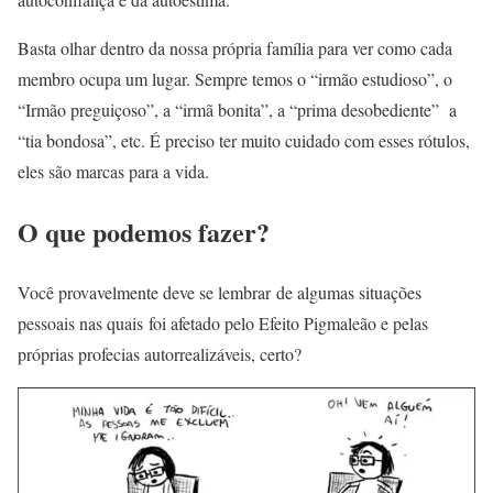
Basta olhar dentro da nossa própria família para ver como cada
membro ocupa um lugar. Sempre temos o “irmão estudioso”, o
“Irmão preguiçoso”, a “irmã bonita”, a “prima desobediente” a
“tia bondosa”, etc. É preciso ter muito cuidado com esses rótulos,
eles são marcas para a vida.
O que podemos fazer?
Você provavelmente deve se lembrar de algumas situações
pessoais nas quais foi afetado pelo Efeito Pigmaleão e pelas
próprias profecias autorrealizáveis, certo?