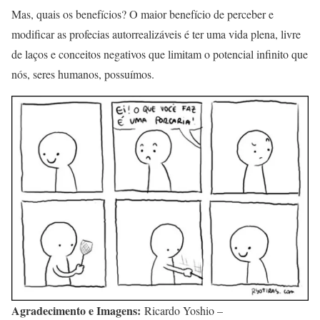
Mas, quais os benefícios? O maior benefício de perceber e
modificar as profecias autorrealizáveis é ter uma vida plena, livre
de laços e conceitos negativos que limitam o potencial infinito que
nós, seres humanos, possuímos.
Agradecimento e Imagens:
Ricardo Yoshio –