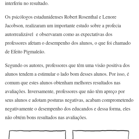
interferiu no resultado.
Os psicólogos estadunidenses Robert Rosenthal e Lenore
Jacobson, realizaram um importante estudo sobre a profecia
autorrealizável e observaram como as expectativas dos
professores afetam o desempenho dos alunos, o que foi chamado
de Efeito Pigmaleão.
Segundo os autores, professores que têm uma visão positiva dos
alunos tendem a estimular o lado bom desses alunos. Por isso, é
comum que estes alunos obtenham melhores resultados nas
avaliações. Inversamente, professores que não têm apreço por
seus alunos e adotam posturas negativas, acabam comprometendo
negativamente o desempenho dos educandos e dessa forma, eles
não obtém bons resultados nas avaliações.