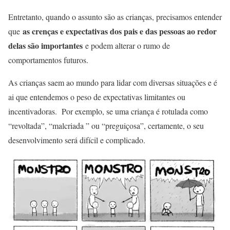
Entretanto, quando o assunto são as crianças, precisamos entender
as crenças e expectativas dos pais e das pessoas ao redor
que
delas são importantes
e podem alterar o rumo de
comportamentos futuros.
As crianças saem ao mundo para lidar com diversas situações e é
ai que entendemos o peso de expectativas limitantes ou
incentivadoras. Por exemplo, se uma criança é rotulada como
“revoltada”, “malcriada ” ou “preguiçosa”, certamente, o seu
desenvolvimento será difícil e complicado.