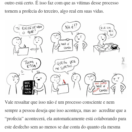
outro está certo. É isso faz com que as vítimas desse processo
tornem a profecia do terceiro, algo real em suas vidas.
Vale ressaltar que isso não é um processo consciente e nem
sempre a pessoa deseja que isso aconteça, mas ao acreditar que a
“profecia” acontecerá, ela automaticamente está colaborando para
este desfecho sem ao menos se dar conta do quanto ela mesma