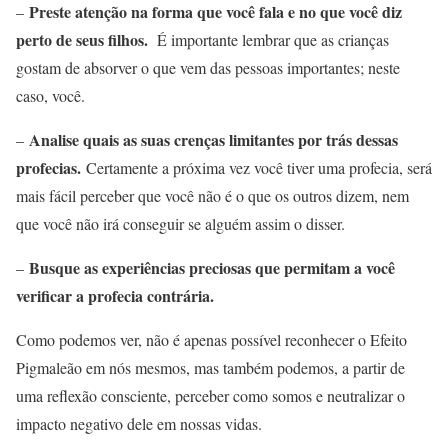
Preste atenção na forma que você fala e no que você diz
–
perto de seus filhos.
É importante lembrar que as crianças
gostam de absorver o que vem das pessoas importantes; neste
caso, você.
Analise quais as suas crenças limitantes por trás dessas
–
profecias.
Certamente a próxima vez você tiver uma profecia, será
mais fácil perceber que você não é o que os outros dizem, nem
que você não irá conseguir se alguém assim o disser.
Busque as experiências preciosas que permitam a você
–
verificar a profecia contrária.
Como podemos ver, não é apenas possível reconhecer o Efeito
Pigmaleão em nós mesmos, mas também podemos, a partir de
uma reflexão consciente, perceber como somos e neutralizar o
impacto negativo dele em nossas vidas.