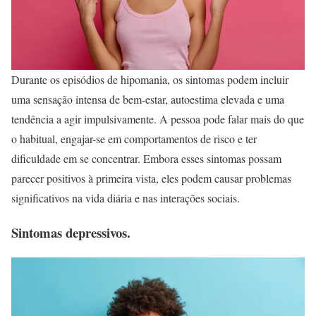
Durante os episódios de hipomania, os sintomas podem incluir
uma sensação intensa de bem-estar, autoestima elevada e uma
tendência a agir impulsivamente. A pessoa pode falar mais do que
o habitual, engajar-se em comportamentos de risco e ter
dificuldade em se concentrar. Embora esses sintomas possam
parecer positivos à primeira vista, eles podem causar problemas
significativos na vida diária e nas interações sociais.
Sintomas depressivos.