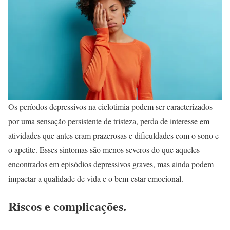
Os períodos depressivos na ciclotimia podem ser caracterizados
por uma sensação persistente de tristeza, perda de interesse em
atividades que antes eram prazerosas e dificuldades com o sono e
o apetite. Esses sintomas são menos severos do que aqueles
encontrados em episódios depressivos graves, mas ainda podem
impactar a qualidade de vida e o bem-estar emocional.
Riscos e complicações.