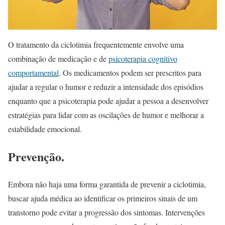
O tratamento da ciclotimia frequentemente envolve uma
combinação de medicação e de
psicoterapia cognitivo
comportamental
. Os medicamentos podem ser prescritos para
ajudar a regular o humor e reduzir a intensidade dos episódios
enquanto que a psicoterapia pode ajudar a pessoa a desenvolver
estratégias para lidar com as oscilações de humor e melhorar a
estabilidade emocional.
Prevenção.
Embora não haja uma forma garantida de prevenir a ciclotimia,
buscar ajuda médica ao identificar os primeiros sinais de um
transtorno pode evitar a progressão dos sintomas. Intervenções