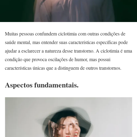
Muitas pessoas confundem ciclotimia com outras condições de
saúde mental, mas entender suas características específicas pode
ajudar a esclarecer a natureza desse transtorno. A ciclotimia é uma
condição que provoca oscilações de humor, mas possui
características únicas que a distinguem de outros transtornos.
Aspectos fundamentais.