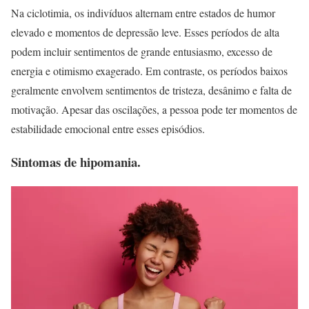
Na ciclotimia, os indivíduos alternam entre estados de humor
elevado e momentos de depressão leve. Esses períodos de alta
podem incluir sentimentos de grande entusiasmo, excesso de
energia e otimismo exagerado. Em contraste, os períodos baixos
geralmente envolvem sentimentos de tristeza, desânimo e falta de
motivação. Apesar das oscilações, a pessoa pode ter momentos de
estabilidade emocional entre esses episódios.
Sintomas de hipomania.