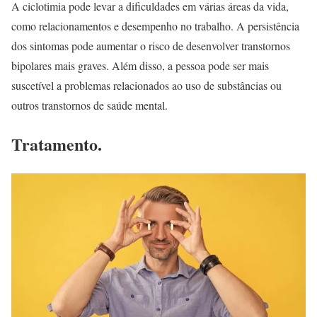
A ciclotimia pode levar a dificuldades em várias áreas da vida,
como relacionamentos e desempenho no trabalho. A persistência
dos sintomas pode aumentar o risco de desenvolver transtornos
bipolares mais graves. Além disso, a pessoa pode ser mais
suscetível a problemas relacionados ao uso de substâncias ou
outros transtornos de saúde mental.
Tratamento.