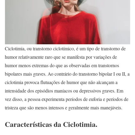
Ciclotimia, ou transtorno ciclotímico, é um tipo de transtorno de
humor relativamente raro que se manifesta por variações de
humor menos extremas do que as observadas em transtornos
bipolares mais graves. Ao contrário do transtorno bipolar I ou II, a
ciclotimia provoca flutuações de humor que não alcançam a
intensidade dos episódios maníacos ou depressivos graves. Em
vez disso, a pessoa experimenta períodos de euforia e períodos de
tristeza que são menos intensos e geralmente mais manejáveis.
Características da Ciclotimia.