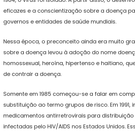
eficazes e a conscientização sobre a doença pa
governos e entidades de saúde mundiais.
Nessa época, o preconceito ainda era muito gra
sobre a doença levou à adoção do nome doença
homossexual, heroína, hipertenso e haitiano, qu
de contrair a doença.
Somente em 1985 começou-se a falar em comp
substituição ao termo grupos de risco. Em 1991, 
medicamentos antirretrovirais para distribuição
infectadas pelo HIV/AIDS nos Estados Unidos. Ess