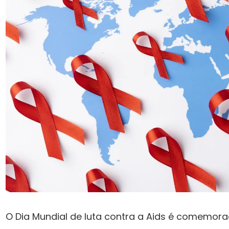
O Dia Mundial de luta contra a Aids é comemor