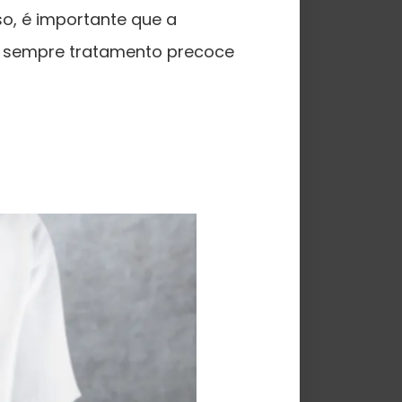
so, é importante que a
e sempre tratamento precoce