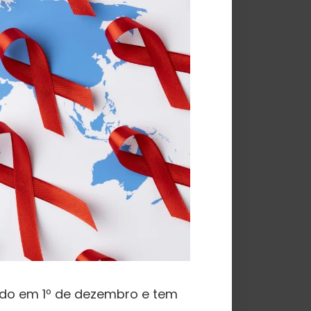
ado em 1º de dezembro e tem