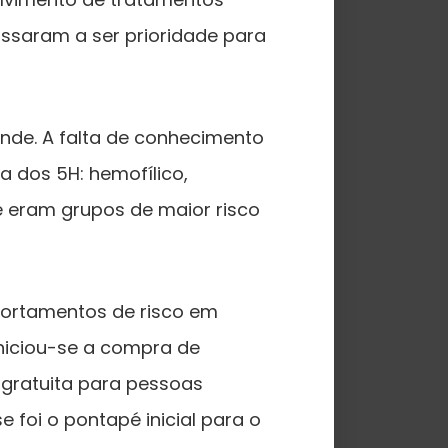
ssaram a ser prioridade para
nde. A falta de conhecimento
 dos 5H: hemofílico,
e eram grupos de maior risco
ortamentos de risco em
iniciou-se a compra de
 gratuita para pessoas
e foi o pontapé inicial para o