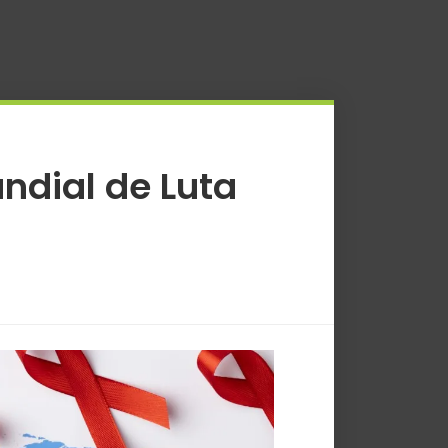
ndial de Luta