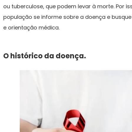
ou tuberculose, que podem levar à morte. Por is
população se informe sobre a doença e busqu
e orientação médica.
O histórico da doença.