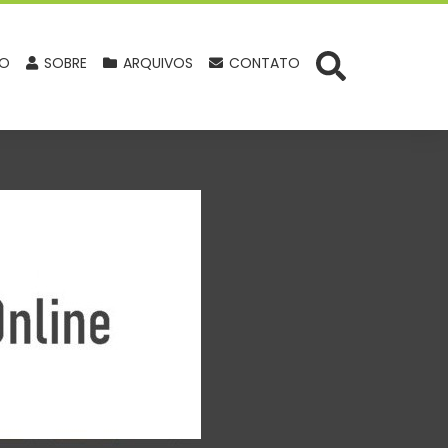
IO
SOBRE
ARQUIVOS
CONTATO