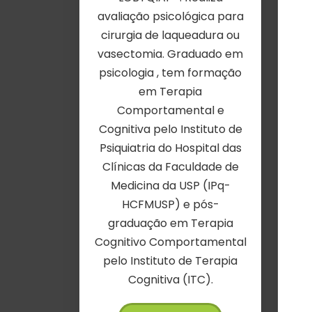
avaliação psicológica para
cirurgia de laqueadura ou
vasectomia. Graduado em
psicologia , tem formação
em Terapia
Comportamental e
Cognitiva pelo Instituto de
Psiquiatria do Hospital das
Clínicas da Faculdade de
Medicina da USP (IPq-
HCFMUSP) e pós-
graduação em Terapia
Cognitivo Comportamental
pelo Instituto de Terapia
Cognitiva (ITC).